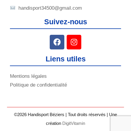
handisport34500@gmail.com
Suivez-nous
Liens utiles
Mentions légales
Politique de confidentialité
©2026 Handisport Béziers | Tout droits réservés | Une
création
DigitVitamin