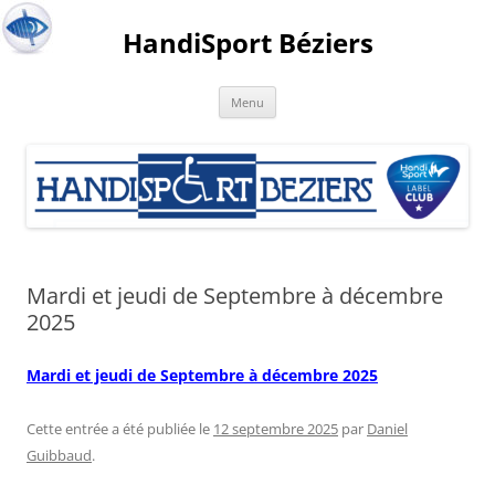
HandiSport Béziers
Menu
Mardi et jeudi de Septembre à décembre
2025
Mardi et jeudi de Septembre à décembre 2025
Cette entrée a été publiée le
12 septembre 2025
par
Daniel
Guibbaud
.