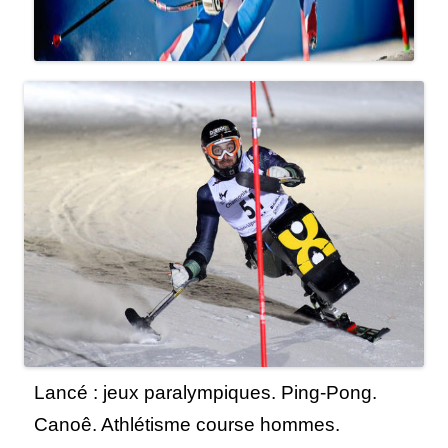
Lancé : jeux paralympiques. Ping-Pong.
Canoê. Athlétisme course hommes.