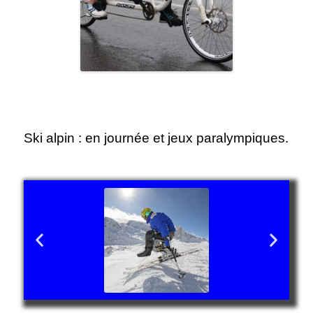
Ski alpin : en journée et jeux paralympiques.