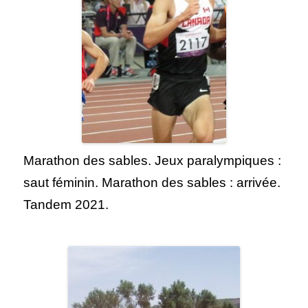
Marathon des sables. Jeux paralympiques :
saut féminin. Marathon des sables : arrivée.
Tandem 2021.