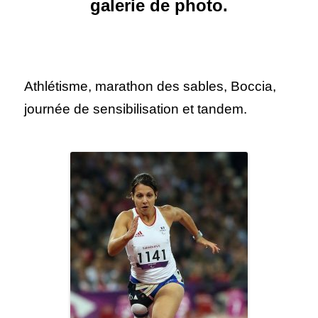
galerie de photo.
Athlétisme, marathon des sables, Boccia,
journée de sensibilisation et tandem.