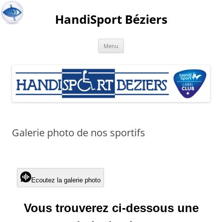
HandiSport Béziers
Menu
Galerie photo de nos sportifs
Ecoutez la galerie photo
Vous trouverez ci-dessous une