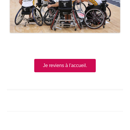
Je reviens à l'accueil.