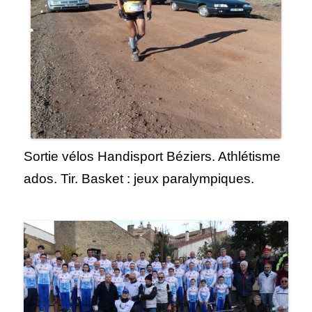
Sortie vélos Handisport Béziers. Athlétisme
ados. Tir. Basket : jeux paralympiques.