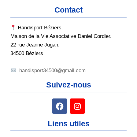
Contact
Handisport Béziers.
Maison de la Vie Associative Daniel Cordier.
22 rue Jeanne Jugan.
34500 Béziers
handisport34500@gmail.com
Suivez-nous
Liens utiles