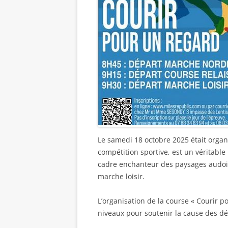
Le samedi 18 octobre 2025 était organ
compétition sportive, est un véritabl
cadre enchanteur des paysages audois
marche loisir.
L’organisation de la course « Courir 
niveaux pour soutenir la cause des déf