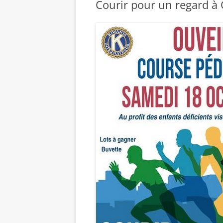
Courir pour un regard à 