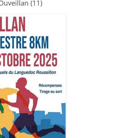
Ouveillan (11)