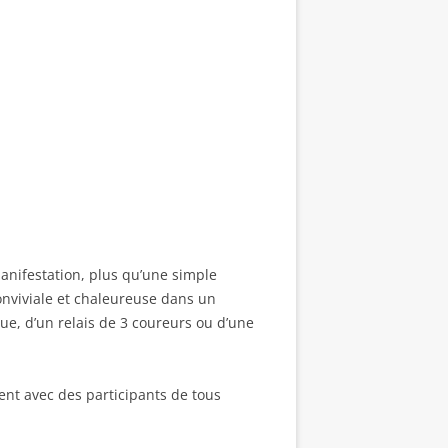
manifestation, plus qu’une simple
onviviale et chaleureuse dans un
e, d’un relais de 3 coureurs ou d’une
ent avec des participants de tous