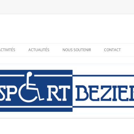
ACTIVITÉS
ACTUALITÉS
NOUS SOUTENIR
CONTACT
RESSOURCES
ADHÉRER – BÉNÉVOLAT