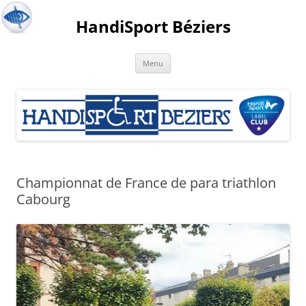
HandiSport Béziers
Menu
Championnat de France de para triathlon
Cabourg