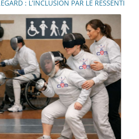
EGARD : L’INCLUSION PAR LE RESSENTI