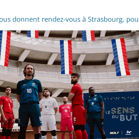
vous donnent rendez-vous à Strasbourg, pou