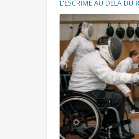
L’ESCRIME AU DELA DU R