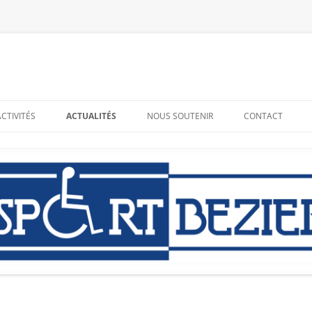
ACTIVITÉS
ACTUALITÉS
NOUS SOUTENIR
CONTACT
RESSOURCES
ADHÉRER – BÉNÉVOLAT