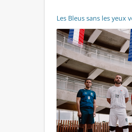
Les Bleus sans les yeux 