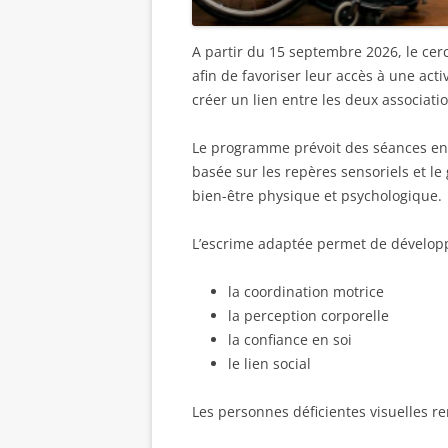
A partir du 15 septembre 2026, le cer
afin de favoriser leur accès à une acti
créer un lien entre les deux associati
Le programme prévoit des séances enc
basée sur les repères sensoriels et le
bien-être physique et psychologique.
L’escrime adaptée permet de développ
la coordination motrice
la perception corporelle
la confiance en soi
le lien social
Les personnes déficientes visuelles re