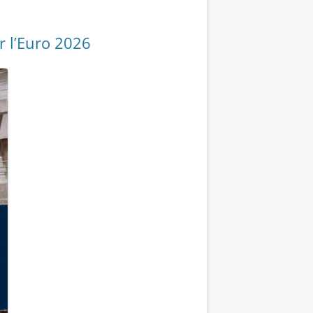
r l’Euro 2026