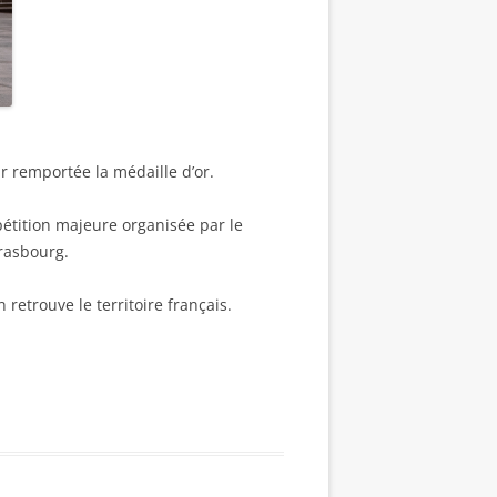
ir remportée la médaille d’or.
étition majeure organisée par le
trasbourg.
retrouve le territoire français.