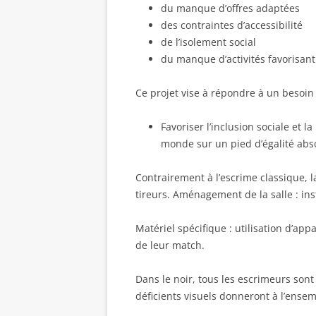
du manque d’offres adaptées
des contraintes d’accessibilité
de l’isolement social
du manque d’activités favorisant
Ce projet vise à répondre à un besoin i
Favoriser l’inclusion sociale et 
monde sur un pied d’égalité abs
Contrairement à l’escrime classique, l
tireurs. Aménagement de la salle : insta
Matériel spécifique : utilisation d’ap
de leur match.
Dans le noir, tous les escrimeurs sont
déficients visuels donneront à l’ensemb