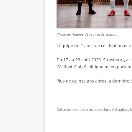
Photo de l’équipe de France de cécifoot
L’équipe de France de cécifoot nous a 
Du 17 au 23 août 2026, Strasbourg ac
Cécifoot Club Schiltigheim, en partenar
Plus de quinze ans après la dernière é
Cette entrée a été publiée dans
Actualités
l