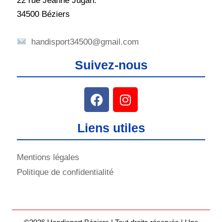
22 rue Jeanne Jugan.
34500 Béziers
handisport34500@gmail.com
Suivez-nous
Liens utiles
Mentions légales
Politique de confidentialité