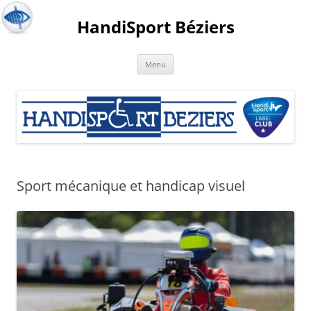
HandiSport Béziers
Menu
Sport mécanique et handicap visuel