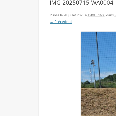
IMG-20250715-WA0004
Publié le
28 juillet 2025
à
1200 × 1600
dans
← Précédent