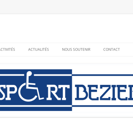
ACTIVITÉS
ACTUALITÉS
NOUS SOUTENIR
CONTACT
RESSOURCES
ADHÉRER – BÉNÉVOLAT