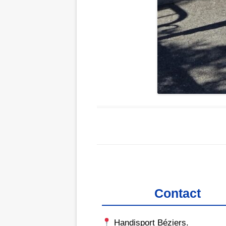
Contact
Handisport Béziers.