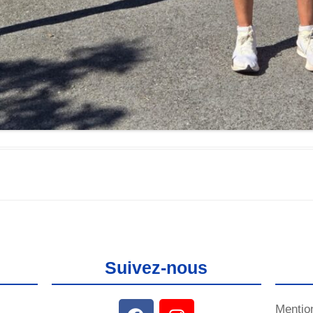
Suivez-nous
Mentio