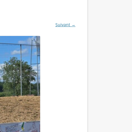
Suivant →