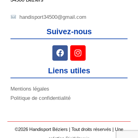
handisport34500@gmail.com
Suivez-nous
Liens utiles
Mentions légales
Politique de confidentialité
©2026 Handisport Béziers | Tout droits réservés | Une