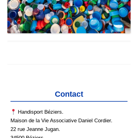
Contact
Handisport Béziers.
Maison de la Vie Associative Daniel Cordier.
22 rue Jeanne Jugan.
34500 Béziers