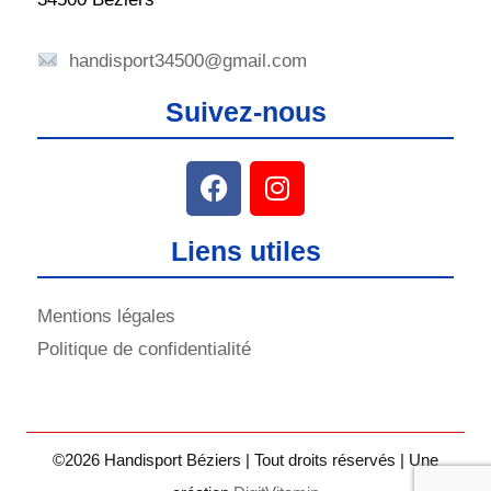
handisport34500@gmail.com
Suivez-nous
Liens utiles
Mentions légales
Politique de confidentialité
©2026 Handisport Béziers | Tout droits réservés | Une