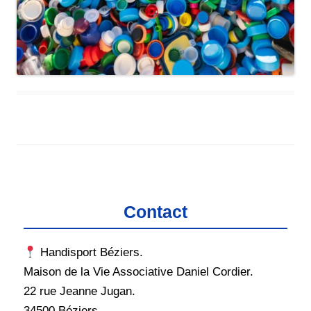
Contact
Handisport Béziers.
Maison de la Vie Associative Daniel Cordier.
22 rue Jeanne Jugan.
34500 Béziers