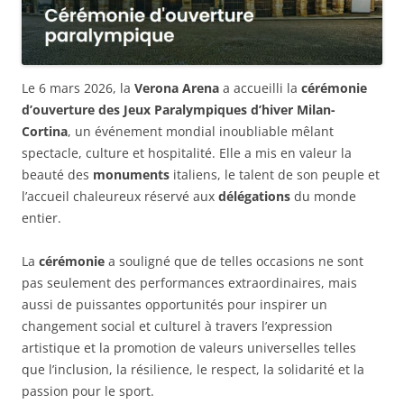
Le 6 mars 2026, la
Verona Arena
a accueilli la
cérémonie
d’ouverture des Jeux Paralympiques
d’hiver Milan-
Cortina
, un événement mondial inoubliable mêlant
spectacle, culture et hospitalité. Elle a mis en valeur la
beauté des
monuments
italiens, le talent de son peuple et
l’accueil chaleureux réservé aux
délégations
du monde
entier.
La
cérémonie
a souligné que de telles occasions ne sont
pas seulement des performances extraordinaires, mais
aussi de puissantes opportunités pour inspirer un
changement social et culturel à travers l’expression
artistique et la promotion de valeurs universelles telles
que l’inclusion, la résilience, le respect, la solidarité et la
passion pour le sport.