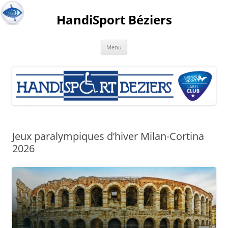
HandiSport Béziers
Menu
Jeux paralympiques d’hiver Milan-Cortina
2026