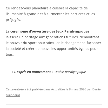
Ce rendez-vous planétaire a célébré la capacité de
l’humanité à grandir et à surmonter les barrières et les
préjugés.
La
cérémonie d’ouverture des Jeux Paralympiques
laissera un héritage aux générations futures, démontrant
le pouvoir du sport pour stimuler le changement, façonner
la société et créer de nouvelles opportunités égales pour
tous.
«
L’esprit en mouvement
» Devise paralympique.
Cette entrée a été publiée dans
Actualités
le
8 mars 2026
par
Daniel
Guibbaud
.