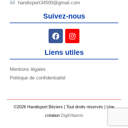
handisport34500@gmail.com
Suivez-nous
Liens utiles
Mentions légales
Politique de confidentialité
©2026 Handisport Béziers | Tout droits réservés | Une
création
DigitVitamin