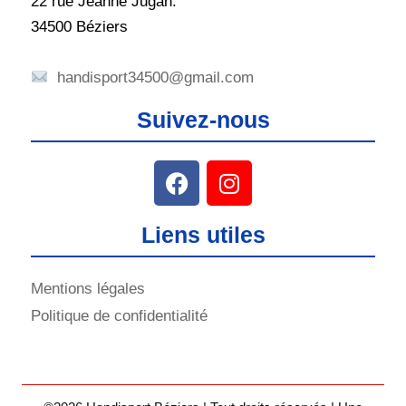
22 rue Jeanne Jugan.
34500 Béziers
handisport34500@gmail.com
Suivez-nous
Liens utiles
Mentions légales
Politique de confidentialité