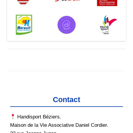
Contact
Handisport Béziers.
Maison de la Vie Associative Daniel Cordier.