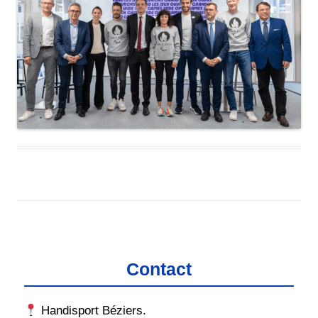
Contact
Handisport Béziers.