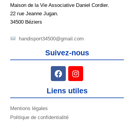
Maison de la Vie Associative Daniel Cordier.
22 rue Jeanne Jugan.
34500 Béziers
handisport34500@gmail.com
Suivez-nous
Liens utiles
Mentions légales
Politique de confidentialité