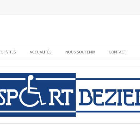
ACTIVITÉS
ACTUALITÉS
NOUS SOUTENIR
CONTACT
RESSOURCES
ADHÉRER – BÉNÉVOLAT