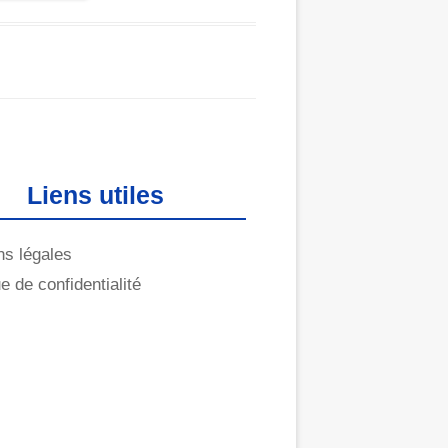
Liens utiles
ns légales
ue de confidentialité