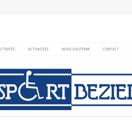
ACTIVITÉS
ACTUALITÉS
NOUS SOUTENIR
CONTACT
RESSOURCES
ADHÉRER – BÉNÉVOLAT