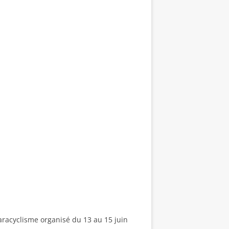
aracyclisme organisé du 13 au 15 juin