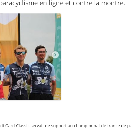
aracyclisme en ligne et contre la montre.
di Gard Classic servait de support au championnat de france de p