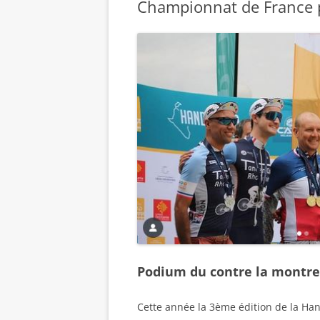
Championnat de France p
Podium du contre la montre
Cette année la 3ème édition de la Han