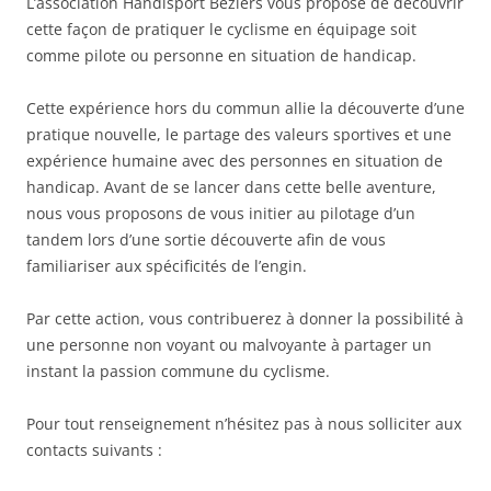
L’association Handisport Béziers vous propose de découvrir
cette façon de pratiquer le cyclisme en équipage soit
comme pilote ou personne en situation de handicap.
Cette expérience hors du commun allie la découverte d’une
pratique nouvelle, le partage des valeurs sportives et une
expérience humaine avec des personnes en situation de
handicap. Avant de se lancer dans cette belle aventure,
nous vous proposons de vous initier au pilotage d’un
tandem lors d’une sortie découverte afin de vous
familiariser aux spécificités de l’engin.
Par cette action, vous contribuerez à donner la possibilité à
une personne non voyant ou malvoyante à partager un
instant la passion commune du cyclisme.
Pour tout renseignement n’hésitez pas à nous solliciter aux
contacts suivants :