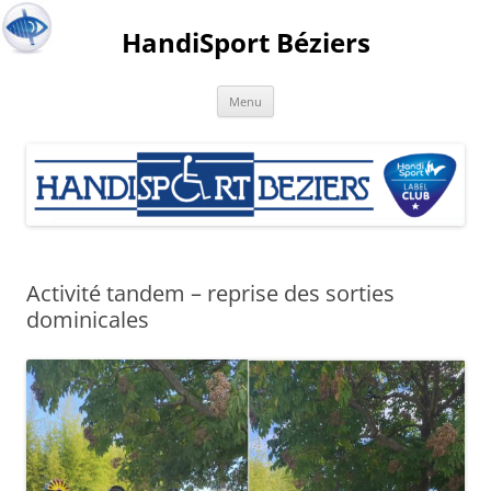
HandiSport Béziers
Menu
Activité tandem – reprise des sorties
dominicales