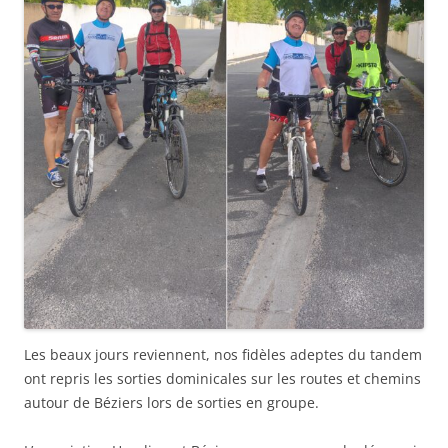
Les beaux jours reviennent, nos fidèles adeptes du tandem
ont repris les sorties dominicales sur les routes et chemins
autour de Béziers lors de sorties en groupe.