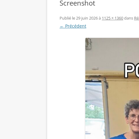
Screenshot
Publié le
29 juin 2026
à
1125 × 1360
dans
Ré
← Précédent