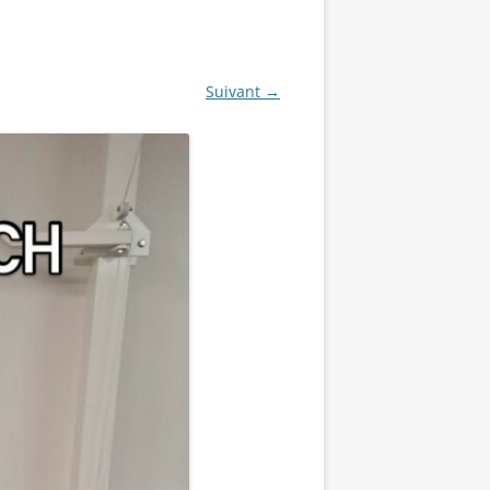
Suivant →