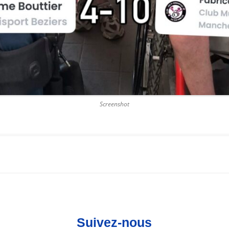
Screenshot
Suivez-nous