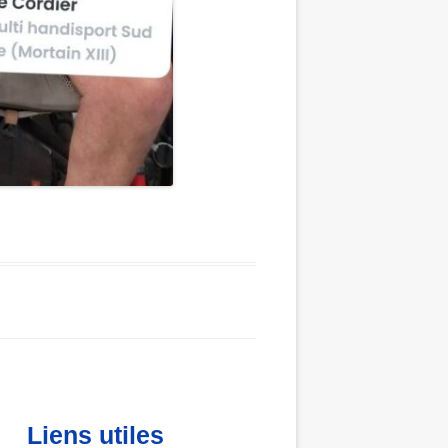
Liens utiles