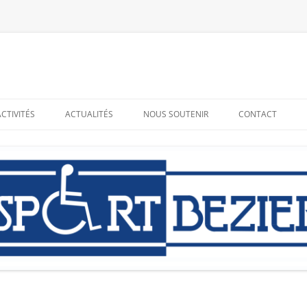
ACTIVITÉS
ACTUALITÉS
NOUS SOUTENIR
CONTACT
RESSOURCES
ADHÉRER – BÉNÉVOLAT