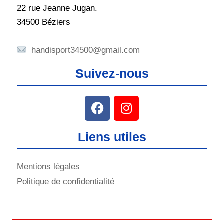
22 rue Jeanne Jugan.
34500 Béziers
handisport34500@gmail.com
Suivez-nous
Liens utiles
Mentions légales
Politique de confidentialité