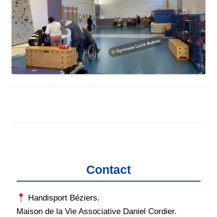
Contact
Handisport Béziers.
Maison de la Vie Associative Daniel Cordier.