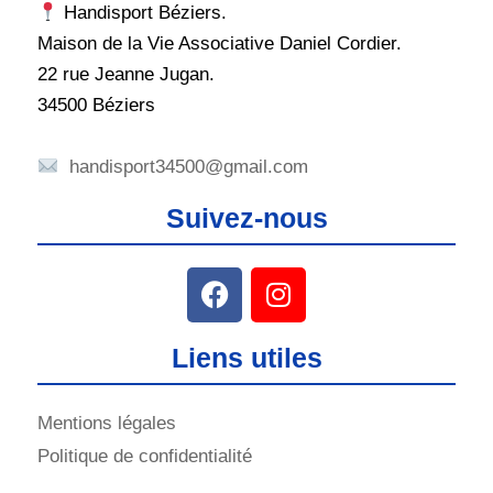
Handisport Béziers.
Maison de la Vie Associative Daniel Cordier.
22 rue Jeanne Jugan.
34500 Béziers
handisport34500@gmail.com
Suivez-nous
Liens utiles
Mentions légales
Politique de confidentialité