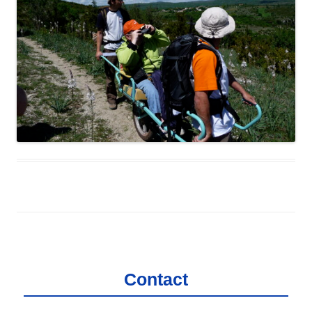
Contact