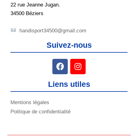
22 rue Jeanne Jugan.
34500 Béziers
handisport34500@gmail.com
Suivez-nous
Liens utiles
Mentions légales
Politique de confidentialité