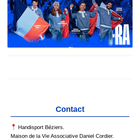
Contact
Handisport Béziers.
Maison de la Vie Associative Daniel Cordier.