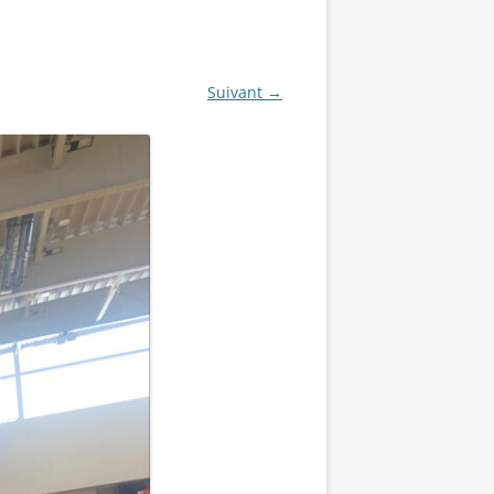
Suivant →