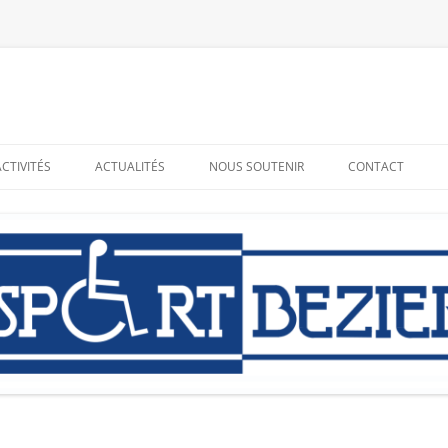
ACTIVITÉS
ACTUALITÉS
NOUS SOUTENIR
CONTACT
RESSOURCES
ADHÉRER – BÉNÉVOLAT