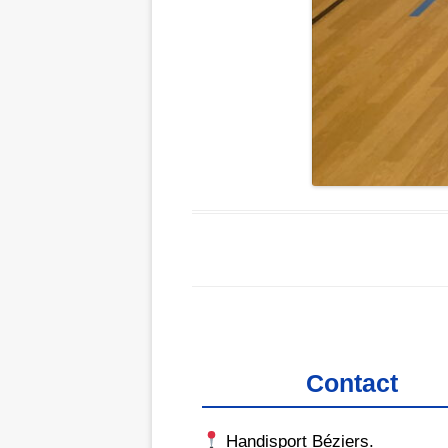
Contact
Handisport Béziers.