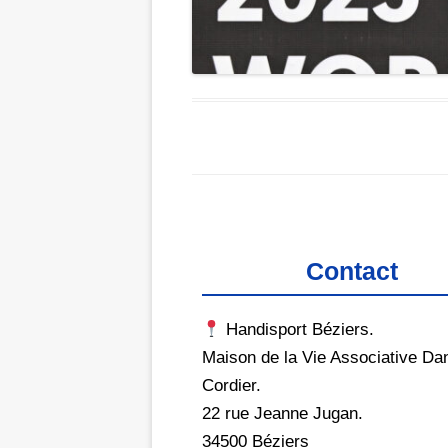
Contact
Handisport Béziers.
Maison de la Vie Associative Dan
Cordier.
22 rue Jeanne Jugan.
34500 Béziers