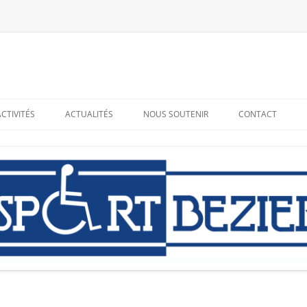
ACTIVITÉS
ACTUALITÉS
NOUS SOUTENIR
CONTACT
RESSOURCES
ADHÉRER – BÉNÉVOLAT