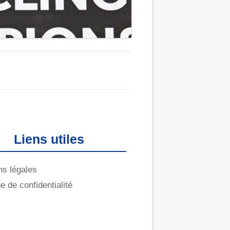
Liens utiles
ns légales
ue de confidentialité