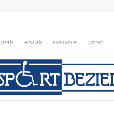
ACTIVITÉS
ACTUALITÉS
NOUS SOUTENIR
CONTACT
RESSOURCES
ADHÉRER – BÉNÉVOLAT