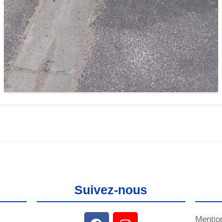
Suivez-nous
Mentio