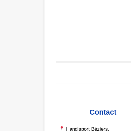
Contact
Handisport Béziers.