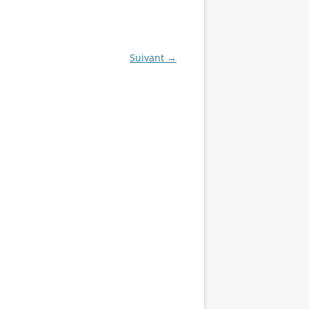
Suivant →