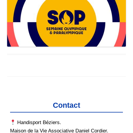
Contact
Handisport Béziers.
Maison de la Vie Associative Daniel Cordier.