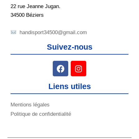
22 rue Jeanne Jugan.
34500 Béziers
handisport34500@gmail.com
Suivez-nous
Liens utiles
Mentions légales
Politique de confidentialité