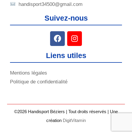
handisport34500@gmail.com
Suivez-nous
Liens utiles
Mentions légales
Politique de confidentialité
©2026 Handisport Béziers | Tout droits réservés | Une
création
DigitVitamin