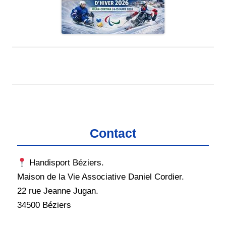
Contact
Handisport Béziers.
Maison de la Vie Associative Daniel Cordier.
22 rue Jeanne Jugan.
34500 Béziers