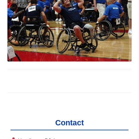
Contact