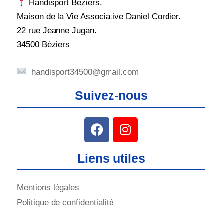
Handisport Béziers.
Maison de la Vie Associative Daniel Cordier.
22 rue Jeanne Jugan.
34500 Béziers
handisport34500@gmail.com
Suivez-nous
Liens utiles
Mentions légales
Politique de confidentialité