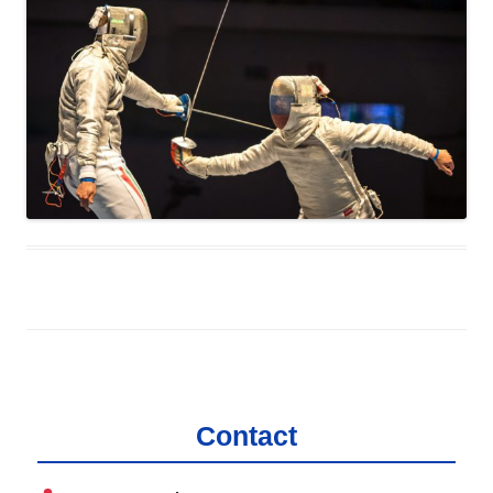
Contact