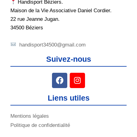
Handisport Béziers.
Maison de la Vie Associative Daniel Cordier.
22 rue Jeanne Jugan.
34500 Béziers
handisport34500@gmail.com
Suivez-nous
Liens utiles
Mentions légales
Politique de confidentialité