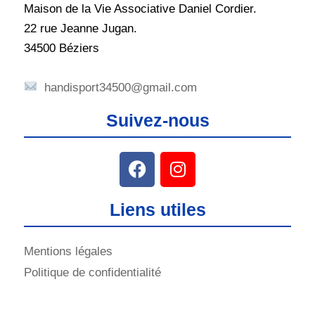
Maison de la Vie Associative Daniel Cordier.
22 rue Jeanne Jugan.
34500 Béziers
handisport34500@gmail.com
Suivez-nous
Liens utiles
Mentions légales
Politique de confidentialité