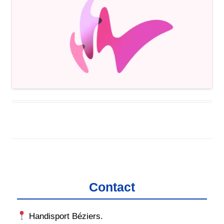
Contact
Handisport Béziers.