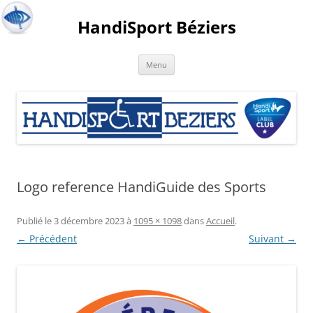
HandiSport Béziers
Menu
Logo reference HandiGuide des Sports
Publié le
3 décembre 2023
à
1095 × 1098
dans
Accueil
.
← Précédent
Suivant →