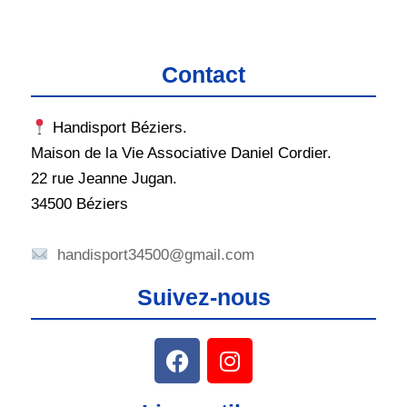
Contact
Handisport Béziers.
Maison de la Vie Associative Daniel Cordier.
22 rue Jeanne Jugan.
34500 Béziers
handisport34500@gmail.com
Suivez-nous