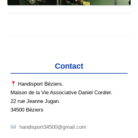
Contact
Handisport Béziers.
Maison de la Vie Associative Daniel Cordier.
22 rue Jeanne Jugan.
34500 Béziers
handisport34500@gmail.com