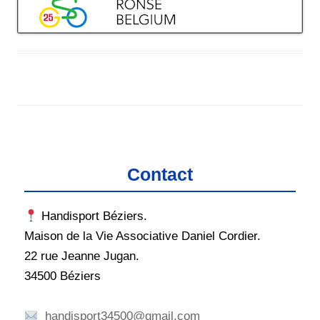
Contact
Handisport Béziers.
Maison de la Vie Associative Daniel Cordier.
22 rue Jeanne Jugan.
34500 Béziers
handisport34500@gmail.com