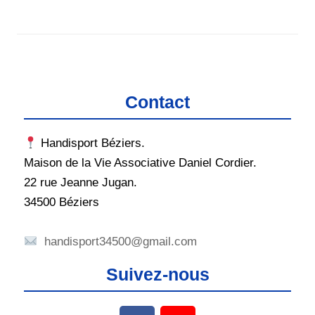
Contact
Handisport Béziers.
Maison de la Vie Associative Daniel Cordier.
22 rue Jeanne Jugan.
34500 Béziers
handisport34500@gmail.com
Suivez-nous