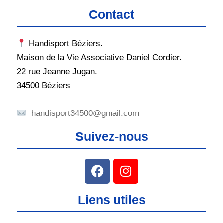
Contact
Handisport Béziers.
Maison de la Vie Associative Daniel Cordier.
22 rue Jeanne Jugan.
34500 Béziers
handisport34500@gmail.com
Suivez-nous
Liens utiles