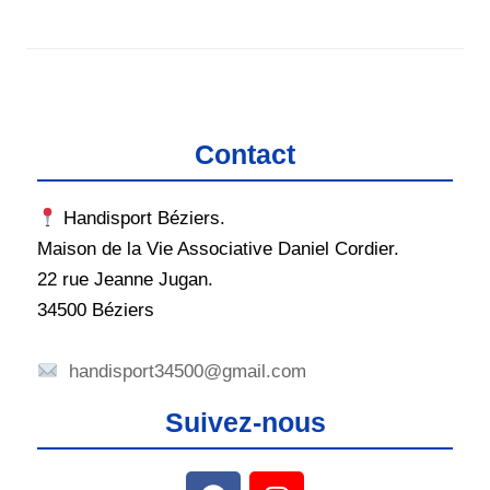
Contact
Handisport Béziers.
Maison de la Vie Associative Daniel Cordier.
22 rue Jeanne Jugan.
34500 Béziers
handisport34500@gmail.com
Suivez-nous